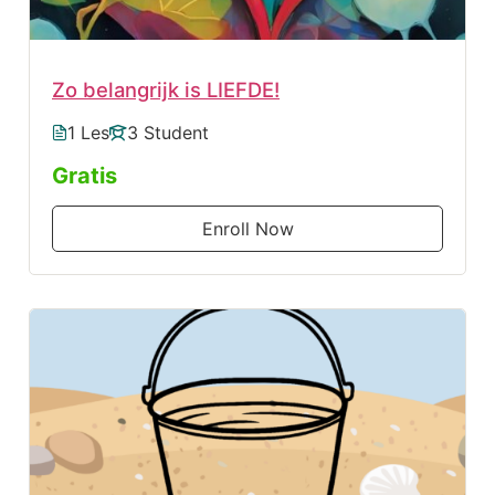
Zo belangrijk is LIEFDE!
1 Les
3 Student
Gratis
Enroll Now