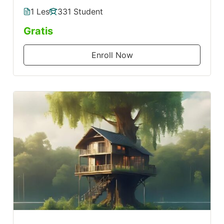
1 Les
331 Student
Gratis
Enroll Now