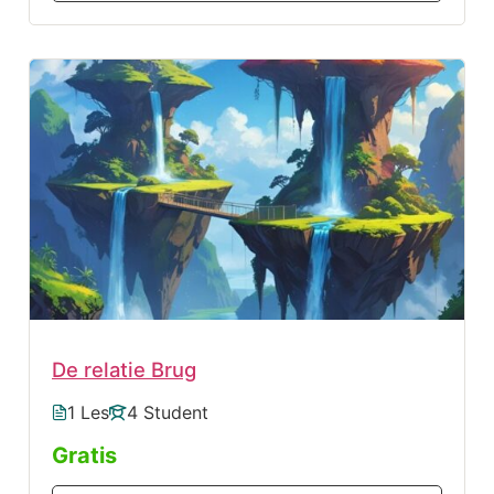
De relatie Brug
1 Les
4 Student
Gratis