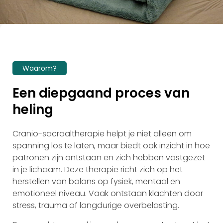
Waarom?
Een diepgaand proces van
heling
Cranio-sacraaltherapie helpt je niet alleen om
spanning los te laten, maar biedt ook inzicht in hoe
patronen zijn ontstaan en zich hebben vastgezet
in je lichaam. Deze therapie richt zich op het
herstellen van balans op fysiek, mentaal en
emotioneel niveau. Vaak ontstaan klachten door
stress, trauma of langdurige overbelasting.