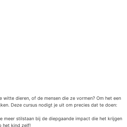
de witte dieren, of de mensen die ze vormen? Om het een
jken. Deze cursus nodigt je uit om precies dat te doen:
meer stilstaan bij de diepgaande impact die het krijgen
het kind zelf!