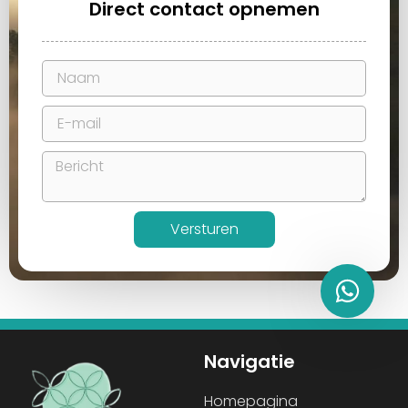
Direct contact opnemen
Versturen
Navigatie
Homepagina