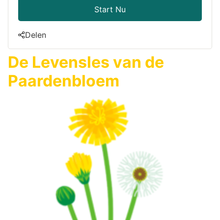
Start Nu
Delen
De Levensles van de
Paardenbloem