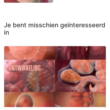
Je bent misschien geïnteresseerd
in