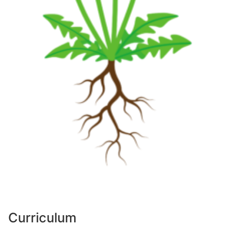
Curriculum