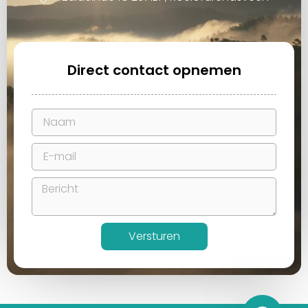
Direct contact opnemen
Versturen