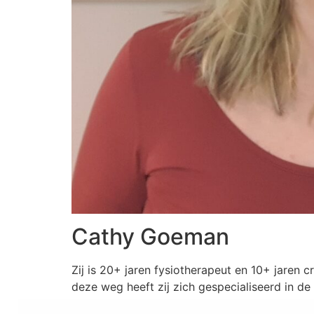
Cathy Goeman
Zij is 20+ jaren fysiotherapeut en 10+ jaren 
deze weg heeft zij zich gespecialiseerd in de 