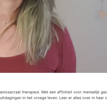
craniosacraal therapeut. Met een affiniteit voor menselijk 
uitdagingen in het vroege leven. Leer er alles over in haar 